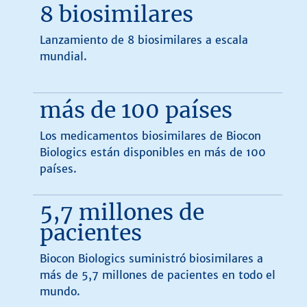
8 biosimilares
Lanzamiento de 8 biosimilares a escala
mundial.
más de 100 países
Los medicamentos biosimilares de Biocon
Biologics están disponibles en más de 100
países.
5,7 millones de
pacientes
Biocon Biologics suministró biosimilares a
más de 5,7 millones de pacientes en todo el
mundo.