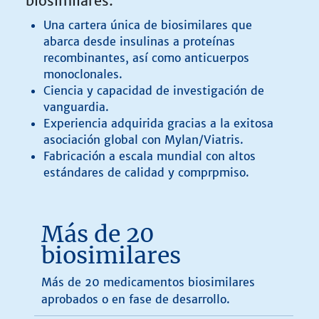
biosimilares.
Una cartera única de biosimilares que
abarca desde insulinas a proteínas
recombinantes, así como anticuerpos
monoclonales.
Ciencia y capacidad de investigación de
vanguardia.
Experiencia adquirida gracias a la exitosa
asociación global con Mylan/Viatris.
Fabricación a escala mundial con altos
estándares de calidad y comprpmiso.
Más de 20
biosimilares
Más de 20 medicamentos biosimilares
aprobados o en fase de desarrollo.