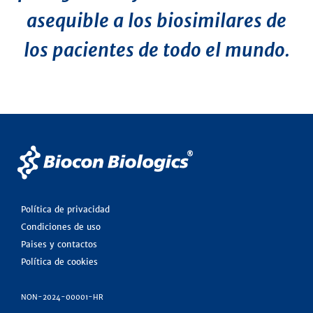
asequible a los biosimilares de
los pacientes de todo el mundo.
Política de privacidad
Condiciones de uso
Paises y contactos
Política de cookies
NON-2024-00001-HR