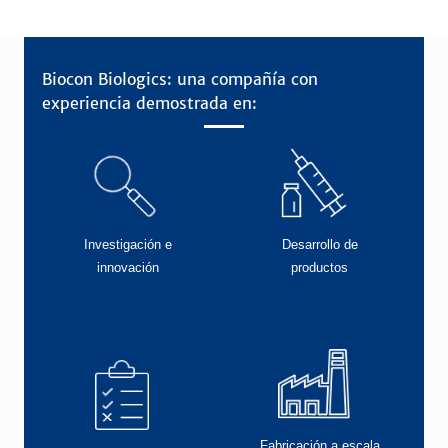
Biocon Biologics: una compañía con
experiencia demostrada en:
Investigación e
Desarrollo de
innovación
productos
Fabricación a escala