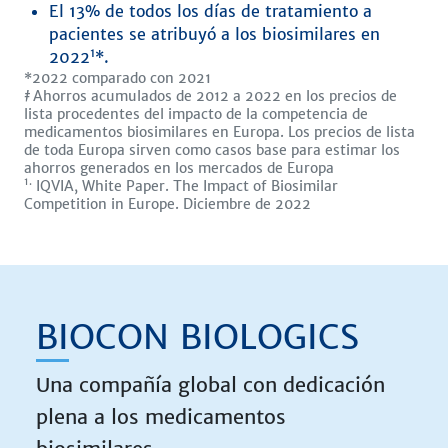
El 13% de todos los días de tratamiento a
pacientes se atribuyó a los biosimilares en
1
2022
*.
*2022 comparado con 2021
‡
Ahorros acumulados de 2012 a 2022 en los precios de
lista procedentes del impacto de la competencia de
medicamentos biosimilares en Europa. Los precios de lista
de toda Europa sirven como casos base para estimar los
ahorros generados en los mercados de Europa
1.
IQVIA, White Paper. The Impact of Biosimilar
Competition in Europe. Diciembre de 2022
BIOCON BIOLOGICS
Una compañía global con dedicación
plena a los medicamentos