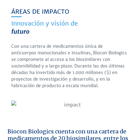
ÁREAS DE IMPACTO
Innovación y visión de
futuro
Con una cartera de medicamentos única de
anticuerpos monoclonales e insulinas, Biocon Biologics
se compromete al acceso a los biosimilares con
sostenibilidad y a largo plazo. Durante las dos últimas
décadas ha invertido más de 1.000 millones ($) en
proyectos de investigación y desarrollo, y en la
fabricación de producto a escala mundial.
Biocon Biologics cuenta con una cartera de
medicamentos de 20 biosimilares, entre los