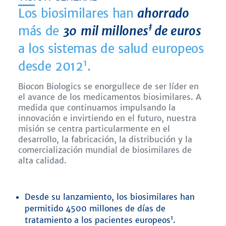
Los biosimilares han
ahorrado
‡
más de
30
mil millones
de euros
a los sistemas de salud europeos
1
desde 2012
.
Biocon Biologics se enorgullece de ser líder en
el avance de los medicamentos biosimilares. A
medida que continuamos impulsando la
innovación e invirtiendo en el futuro, nuestra
misión se centra particularmente en el
desarrollo, la fabricación, la distribución y la
comercialización mundial de biosimilares de
alta calidad.
Desde su lanzamiento, los biosimilares han
permitido 4500 millones de días de
1
tratamiento a los pacientes europeos
.