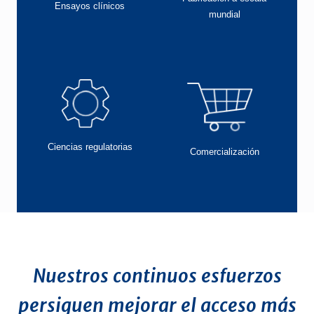
Ensayos clínicos
mundial
Ciencias regulatorias
Comercialización
Nuestros continuos esfuerzos
persiguen mejorar el acceso más