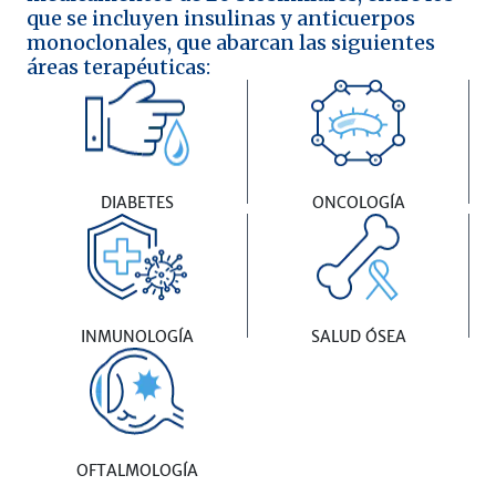
que se incluyen insulinas y anticuerpos
monoclonales, que abarcan las siguientes
áreas terapéuticas:
DIABETES
ONCOLOGÍA
INMUNOLOGÍA
SALUD ÓSEA
OFTALMOLOGÍA