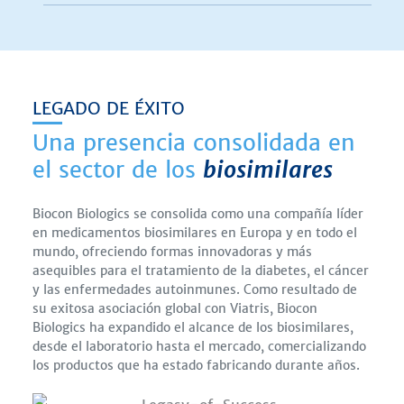
LEGADO DE ÉXITO
Una presencia consolidada en
el sector de los
biosimilares
Biocon Biologics se consolida como una compañía líder
en medicamentos biosimilares en Europa y en todo el
mundo, ofreciendo formas innovadoras y más
asequibles para el tratamiento de la diabetes, el cáncer
y las enfermedades autoinmunes. Como resultado de
su exitosa asociación global con Viatris, Biocon
Biologics ha expandido el alcance de los biosimilares,
desde el laboratorio hasta el mercado, comercializando
los productos que ha estado fabricando durante años.